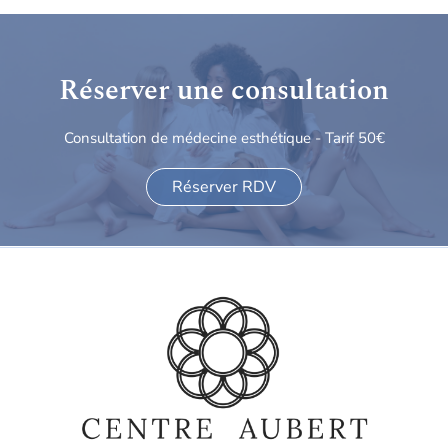
Réserver une consultation
Consultation de médecine esthétique - Tarif 50€
Réserver RDV