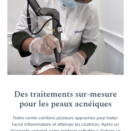
Des traitements sur-mesure
pour les peaux acnéiques
Notre centre combine plusieurs approches pour traiter
l’acné inflammatoire et atténuer les cicatrices. Après un
diagnostic complet, notre médecin esthétique élabore un