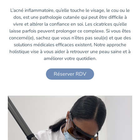
L’acné inflammatoire, qu’elle touche le visage, le cou ou le
dos, est une pathologie cutanée qui peut être difficile à
vivre et altérer la confiance en soi. Les cicatrices qu’elle
laisse parfois peuvent prolonger ce complexe. Si vous êtes
concerné(e), sachez que vous n’êtes pas seul(e) et que des
solutions médicales efficaces existent. Notre approche
holistique vise à vous aider à retrouver une peau saine et à
améliorer votre quotidien.
Réserver RDV