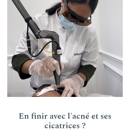
En finir avec l'acné et ses
cicatrices ?