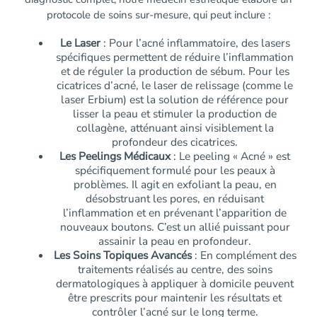
protocole de soins sur-mesure, qui peut inclure :
Le Laser
: Pour l’acné inflammatoire, des lasers
spécifiques permettent de réduire l’inflammation
et de réguler la production de sébum. Pour les
cicatrices d’acné, le laser de relissage (comme le
laser Erbium) est la solution de référence pour
lisser la peau et stimuler la production de
collagène, atténuant ainsi visiblement la
profondeur des cicatrices.
Les Peelings Médicaux
: Le peeling « Acné » est
spécifiquement formulé pour les peaux à
problèmes. Il agit en exfoliant la peau, en
désobstruant les pores, en réduisant
l’inflammation et en prévenant l’apparition de
nouveaux boutons. C’est un allié puissant pour
assainir la peau en profondeur.
Les Soins Topiques Avancés
: En complément des
traitements réalisés au centre, des soins
dermatologiques à appliquer à domicile peuvent
être prescrits pour maintenir les résultats et
contrôler l’acné sur le long terme.