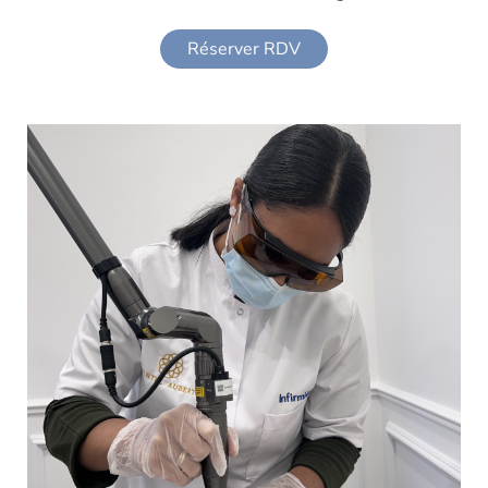
Réserver RDV