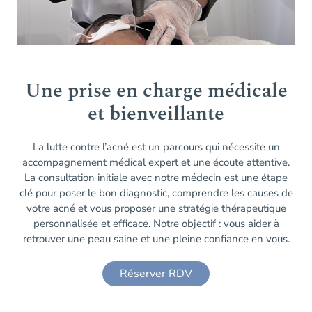
Une prise en charge médicale
et bienveillante
La lutte contre l’acné est un parcours qui nécessite un
accompagnement médical expert et une écoute attentive.
La consultation initiale avec notre médecin est une étape
clé pour poser le bon diagnostic, comprendre les causes de
votre acné et vous proposer une stratégie thérapeutique
personnalisée et efficace. Notre objectif : vous aider à
retrouver une peau saine et une pleine confiance en vous.
Réserver RDV