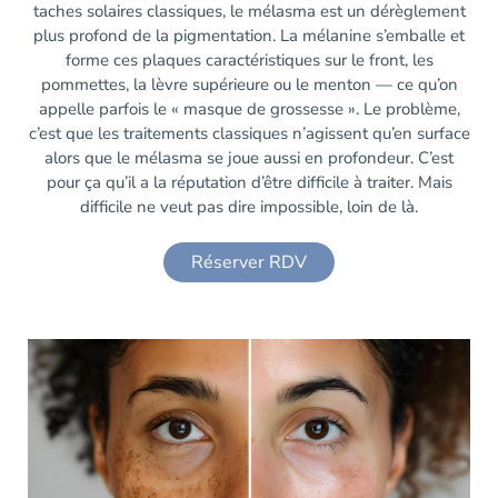
taches solaires classiques, le mélasma est un dérèglement
plus profond de la pigmentation. La mélanine s’emballe et
forme ces plaques caractéristiques sur le front, les
pommettes, la lèvre supérieure ou le menton — ce qu’on
appelle parfois le « masque de grossesse ». Le problème,
c’est que les traitements classiques n’agissent qu’en surface
alors que le mélasma se joue aussi en profondeur. C’est
pour ça qu’il a la réputation d’être difficile à traiter. Mais
difficile ne veut pas dire impossible, loin de là.
Réserver RDV