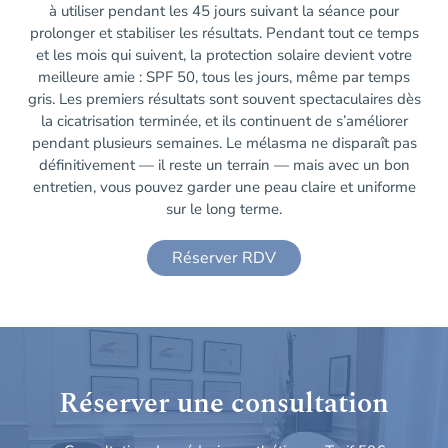
à utiliser pendant les 45 jours suivant la séance pour
prolonger et stabiliser les résultats. Pendant tout ce temps
et les mois qui suivent, la protection solaire devient votre
meilleure amie : SPF 50, tous les jours, même par temps
gris. Les premiers résultats sont souvent spectaculaires dès
la cicatrisation terminée, et ils continuent de s’améliorer
pendant plusieurs semaines. Le mélasma ne disparaît pas
définitivement — il reste un terrain — mais avec un bon
entretien, vous pouvez garder une peau claire et uniforme
sur le long terme.
Réserver RDV
Réserver une consultation