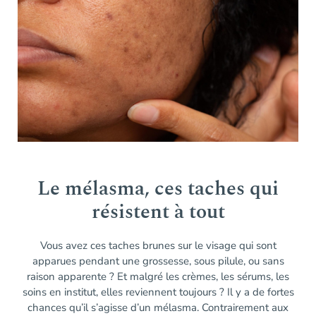
Le mélasma, ces taches qui
résistent à tout
Vous avez ces taches brunes sur le visage qui sont
apparues pendant une grossesse, sous pilule, ou sans
raison apparente ? Et malgré les crèmes, les sérums, les
soins en institut, elles reviennent toujours ? Il y a de fortes
chances qu’il s’agisse d’un mélasma. Contrairement aux