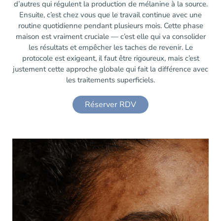
d’autres qui régulent la production de mélanine à la source.
Ensuite, c’est chez vous que le travail continue avec une
routine quotidienne pendant plusieurs mois. Cette phase
maison est vraiment cruciale — c’est elle qui va consolider
les résultats et empêcher les taches de revenir. Le
protocole est exigeant, il faut être rigoureux, mais c’est
justement cette approche globale qui fait la différence avec
les traitements superficiels.
Réserver RDV