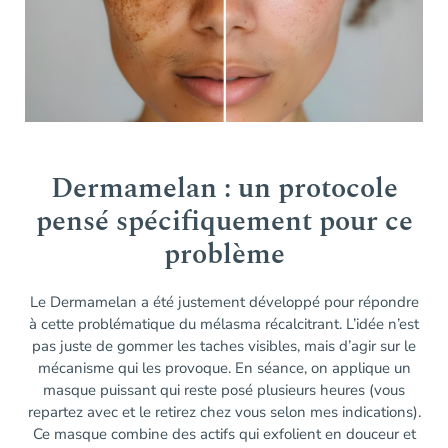
Dermamelan : un protocole
pensé spécifiquement pour ce
problème
Le Dermamelan a été justement développé pour répondre
à cette problématique du mélasma récalcitrant. L’idée n’est
pas juste de gommer les taches visibles, mais d’agir sur le
mécanisme qui les provoque. En séance, on applique un
masque puissant qui reste posé plusieurs heures (vous
repartez avec et le retirez chez vous selon mes indications).
Ce masque combine des actifs qui exfolient en douceur et