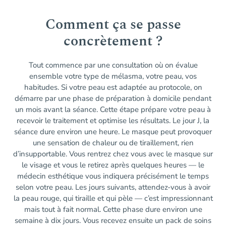
Comment ça se passe
concrètement ?
Tout commence par une consultation où on évalue
ensemble votre type de mélasma, votre peau, vos
habitudes. Si votre peau est adaptée au protocole, on
démarre par une phase de préparation à domicile pendant
un mois avant la séance. Cette étape prépare votre peau à
recevoir le traitement et optimise les résultats. Le jour J, la
séance dure environ une heure. Le masque peut provoquer
une sensation de chaleur ou de tiraillement, rien
d’insupportable. Vous rentrez chez vous avec le masque sur
le visage et vous le retirez après quelques heures — le
médecin esthétique vous indiquera précisément le temps
selon votre peau. Les jours suivants, attendez-vous à avoir
la peau rouge, qui tiraille et qui pèle — c’est impressionnant
mais tout à fait normal. Cette phase dure environ une
semaine à dix jours. Vous recevez ensuite un pack de soins