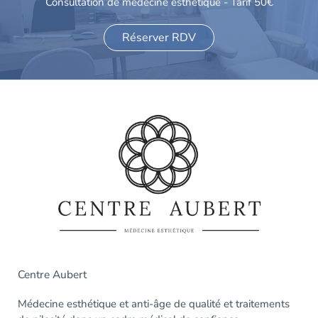
Consultation de médecine esthétique - Tarif 50€
Réserver RDV
Centre Aubert
Médecine esthétique et anti-âge de qualité et traitements